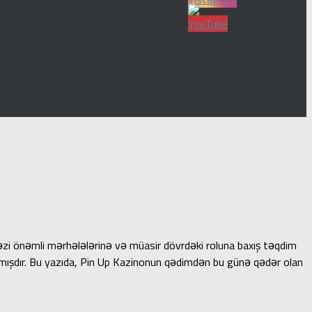
əzi önəmli mərhələlərinə və müasir dövrdəki roluna baxış təqdim
ışmışdır. Bu yazıda, Pin Up Kazinonun qədimdən bu günə qədər olan