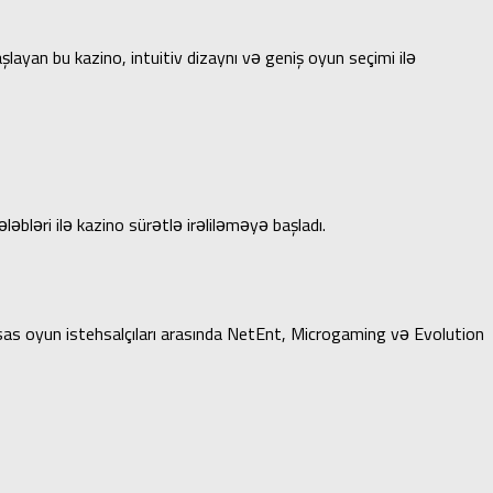
şlayan bu kazino, intuitiv dizaynı və geniş oyun seçimi ilə
bləri ilə kazino sürətlə irəliləməyə başladı.
 əsas oyun istehsalçıları arasında NetEnt, Microgaming və Evolution