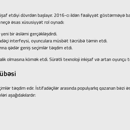
nkişaf etdiyi dövrdən başlayır. 2016-cı ildən fəaliyyət göstərməyə ba
r neçə əsas xüsusiyyət rol oynadı:
eni bir əsləmi gerçəkləşdirdi.
fadəçi interfeysi, oyunculara müsbət təcrübə təmin etdi.
ına qədər geniş seçimlər təqdim etdi.
k olmasına kömək etdi. Sürətli texnoloji inkişaf və artan oyunçu tələ
rübəsi
seçimlər təqdim edir. İstifadəçilər arasında populyarlıq qazanan bəzi
əri aşağıdakılardır: