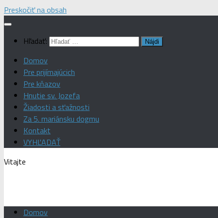
Preskočiť na obsah
Hľadať:
Domov
Pre prijímajúcich
Pre kňazov
Hnutie sv. Jozefa
Žiadosti a sťažnosti
Za 5. mariánsku dogmu
Kontakt
VYHĽADAŤ
Vitajte
Domov