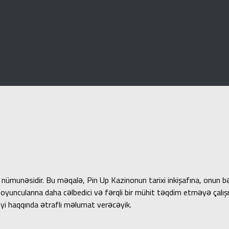
v
v
 nümunəsidir. Bu məqalə, Pin Up Kazinonun tarixi inkişafına, onun b
 oyuncularına daha cəlbedici və fərqli bir mühit təqdim etməyə çal
eyi haqqında ətraflı məlumat verəcəyik.