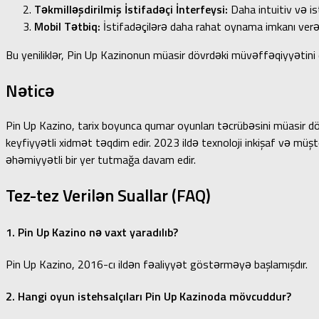
Təkmilləşdirilmiş İstifadəçi İnterfeysi:
Daha intuitiv və is
Mobil Tətbiq:
İstifadəçilərə daha rahat oynama imkanı verən
Bu yeniliklər, Pin Up Kazinonun müasir dövrdəki müvəffəqiyyətini
Nəticə
Pin Up Kazino, tarix boyunca qumar oyunları təcrübəsini müasir döv
keyfiyyətli xidmət təqdim edir. 2023 ildə texnoloji inkişaf və müş
əhəmiyyətli bir yer tutmağa davam edir.
Tez-tez Verilən Suallar (FAQ)
1. Pin Up Kazino nə vaxt yaradılıb?
Pin Up Kazino, 2016-cı ildən fəaliyyət göstərməyə başlamışdır.
2. Hangi oyun istehsalçıları Pin Up Kazinoda mövcuddur?