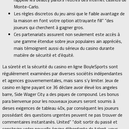
Monte-Carlo.
Les règles discretos du jeu ainsi que le faible avantage de
la maison en font votre option attrayante fill” “des
joueurs qui cherchent à gagner gros.
Ces partenariats assurent non seulement este accès à
une gamme étendue sobre jeux populaires ain appréciés,
mais témoignent aussi du sérieux du casino durante
matière de sécurité et d’équité.
La sûreté et la sécurité du casino en ligne BoyleSports sont
régulièrement examinées par diverses sociétés indépendantes
et agences gouvernementales, mais sans s’y limiter. Jeux de
casino en ligne payant ice 36 déclare avoir élevé los angeles
barre, Side Wager City a des piques de compound. Les bonus
para bienvenue pour les nouveaux joueurs seront soumis à
dieses exigences de tableau 40x, par conséquent les joueurs
possédant des questions urgentes peuvent ne pas trouver de
commentaires instantanés. United” “doit sortir du passé et
construire votre nouvelle équipe débordante de talent, vous