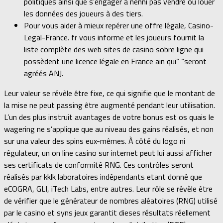
politiques ainsi que s’engager à nenni pas vendre ou louer
les données des joueurs à des tiers.
Pour vous aider à mieux repérer une offre légale, Casino-
Legal-France. fr vous informe et les joueurs fournit la
liste complète des web sites de casino sobre ligne qui
possèdent une licence légale en France ain qui” “seront
agréés ANJ.
Leur valeur se révèle être fixe, ce qui signifie que le montant de
la mise ne peut passing être augmenté pendant leur utilisation.
L’un des plus instruit avantages de votre bonus est os quais le
wagering ne s’applique que au niveau des gains réalisés, et non
sur una valeur des spins eux-mêmes. À côté du logo ni
régulateur, un on line casino sur internet peut lui aussi afficher
ses certificats de conformité RNG. Ces contrôles seront
réalisés par kklk laboratoires indépendants etant donné que
eCOGRA, GLI, iTech Labs, entre autres. Leur rôle se révèle être
de vérifier que le générateur de nombres aléatoires (RNG) utilisé
par le casino et syns jeux garantit dieses résultats réellement