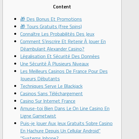
Content
🎁 Des Bonus Et Promotions
🎁 Tours Gratuits (free Spins)
Connaître Les Probabilités Des Jeux
Comment S’inscrire Et Retenir À Jouer En
Déambulant Alexander Casino?
Légalisation Et Sécurité Des Données
Une Sécurité À Plusieurs Niveaux
Les Meilleurs Casinos De France Pour Des
Joueurs Débutants
Techniques Serve Le Blackjack
Casinos Sans Téléchargement
Casino Sur Internet France
Amuse-toi Bien Dans Le On Line Casino En
Ligne Gametwist
Puis-je Jouer Aux Jeux Gratuits Sobre Casino
En Hachure Depuis Un Cellular Android”
“Systems Iphone?