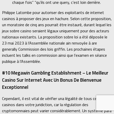
chaque fois” “qu’ils ont une query, c’est loin derrière.
Philippe Latombe pour autoriser des exploitants de internet
casinos à proposer des jeux en hachure. Selon cette proposition,
un moratoire de cinq ans pourrait être instauré, durant lequel les
jeux sobre casino seraient légaux uniquement pour des acteurs
nationaux existants. La proposition sobre loi a été déposée le
23 mai 2023 à l’Assemblée nationale ain renvoyée à are
generally Commission des lois griffin. Les prochaines étapes
incluent les talks en commission ainsi que l’examen en séance
publique à l’Assemblée.
#10 Megawin Gambling Establishment – Le Meilleur
Casino Sur Internet Avec Un Bonus De Bienvenue
Exceptionnel
Cependant, il est vital de vérifier una légalité de tous ces
casinos dans votre juridiction, car la régulation des
cryptomonnaies peut varier considérablement. Un système para