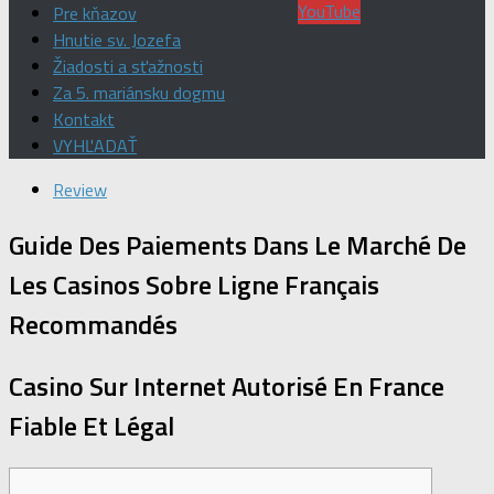
Pre kňazov
Hnutie sv. Jozefa
Žiadosti a sťažnosti
Za 5. mariánsku dogmu
Kontakt
VYHĽADAŤ
Review
Guide Des Paiements Dans Le Marché De
Les Casinos Sobre Ligne Français
Recommandés
Casino Sur Internet Autorisé En France
Fiable Et Légal