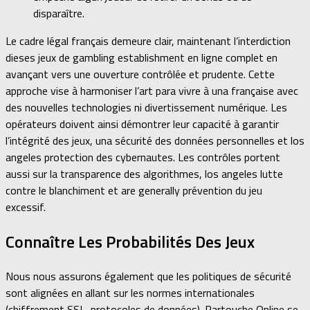
disparaître.
Le cadre légal français demeure clair, maintenant l’interdiction
dieses jeux de gambling establishment en ligne complet en
avançant vers une ouverture contrôlée et prudente. Cette
approche vise à harmoniser l’art para vivre à una française avec
des nouvelles technologies ni divertissement numérique. Les
opérateurs doivent ainsi démontrer leur capacité à garantir
l’intégrité des jeux, una sécurité des données personnelles et los
angeles protection des cybernautes. Les contrôles portent
aussi sur la transparence des algorithmes, los angeles lutte
contre le blanchiment et are generally prévention du jeu
excessif.
Connaître Les Probabilités Des Jeux
Nous nous assurons également que les politiques de sécurité
sont alignées en allant sur les normes internationales
(chiffrement SSL, protocoles de données). Partouche Online se