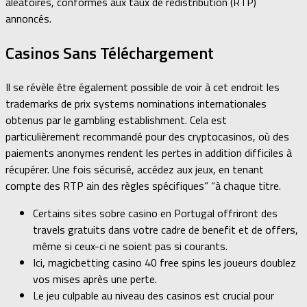
aléatoires, conformes aux taux de redistribution (RTP)
annoncés.
Casinos Sans Téléchargement
Il se révèle être également possible de voir à cet endroit les
trademarks de prix systems nominations internationales
obtenus par le gambling establishment. Cela est
particulièrement recommandé pour des cryptocasinos, où des
paiements anonymes rendent les pertes in addition difficiles à
récupérer. Une fois sécurisé, accédez aux jeux, en tenant
compte des RTP ain des règles spécifiques” “à chaque titre.
Certains sites sobre casino en Portugal offriront des
travels gratuits dans votre cadre de benefit et de offers,
même si ceux-ci ne soient pas si courants.
Ici, magicbetting casino 40 free spins les joueurs doublez
vos mises après une perte.
Le jeu culpable au niveau des casinos est crucial pour