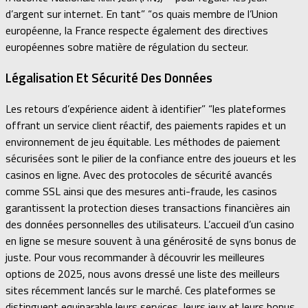
d’argent sur internet. En tant” “os quais membre de l’Union
européenne, la France respecte également des directives
européennes sobre matière de régulation du secteur.
Légalisation Et Sécurité Des Données
Les retours d’expérience aident à identifier” “les plateformes
offrant un service client réactif, des paiements rapides et un
environnement de jeu équitable. Les méthodes de paiement
sécurisées sont le pilier de la confiance entre des joueurs et les
casinos en ligne. Avec des protocoles de sécurité avancés
comme SSL ainsi que des mesures anti-fraude, les casinos
garantissent la protection dieses transactions financières ain
des données personnelles des utilisateurs. L’accueil d’un casino
en ligne se mesure souvent à una générosité de syns bonus de
juste. Pour vous recommander à découvrir les meilleures
options de 2025, nous avons dressé une liste des meilleurs
sites récemment lancés sur le marché. Ces plateformes se
distinguent equiparable leurs services, leurs jeux et leurs bonus