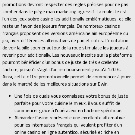
promotions devront respecter des règles précises pour ne pas
tomber dans le piège man marketing agressif. La roulette est
l’un des jeux sobre casino les additionally emblématiques, et elle
reste un favori des joueurs français. De nombreux casinos
français proposent des versions américaine ain européenne du
jeu, avec différentes alternatives de pari et cotes. L’excitation
de voir la bille tourner autour de la roue stimulate les joueurs à
revenir pour additionally. Les nouveaux inscrits sur la plateforme
pourront bénéficier d’un bonus de juste de très excellente
facture, puisqu’il s’agit d’un remboursement jusqu’à 120 €.
Ainsi, cette offre promotionnelle permet de commencer à jouer
dans le marché de les meilleures situations sur Bwin.
Une fois os quais vous connaissez votre bonus de juste
parfaite pour votre cuisine le mieux, il vous suffit de
commencer grâce à l’opérateur en hachure spécifique.
Alexander Casino représente une excellente alternative
pour les internautes français qui veulent profiter d’un
online casino en ligne autentico, sécurisé et riche en