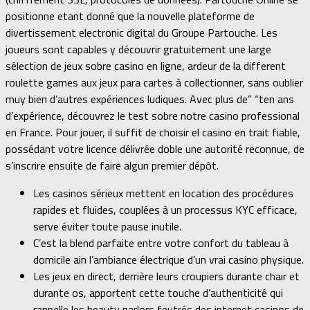
positionne etant donné que la nouvelle plateforme de
divertissement electronic digital du Groupe Partouche. Les
joueurs sont capables y découvrir gratuitement une large
sélection de jeux sobre casino en ligne, ardeur de la different
roulette games aux jeux para cartes à collectionner, sans oublier
muy bien d’autres expériences ludiques. Avec plus de” “ten ans
d’expérience, découvrez le test sobre notre casino professional
en France. Pour jouer, il suffit de choisir el casino en trait fiable,
possédant votre licence délivrée doble une autorité reconnue, de
s’inscrire ensuite de faire algun premier dépôt.
Les casinos sérieux mettent en location des procédures
rapides et fluides, couplées à un processus KYC efficace,
serve éviter toute pause inutile.
C’est la blend parfaite entre votre confort du tableau à
domicile ain l’ambiance électrique d’un vrai casino physique.
Les jeux en direct, derrière leurs croupiers durante chair et
durante os, apportent cette touche d’authenticité qui
rappelle les beauty parlors feutrés des internet casinos de