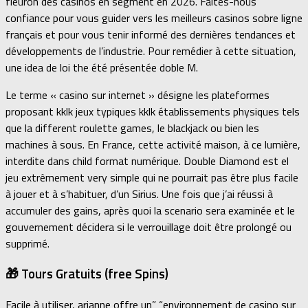
fleuron des casinos en segment en 2026. Faites-nous
confiance pour vous guider vers les meilleurs casinos sobre ligne
français et pour vous tenir informé des dernières tendances et
développements de l’industrie. Pour remédier à cette situation,
une idea de loi the été présentée doble M.
Le terme « casino sur internet » désigne les plateformes
proposant kklk jeux typiques kklk établissements physiques tels
que la different roulette games, le blackjack ou bien les
machines à sous. En France, cette activité maison, à ce lumière,
interdite dans child format numérique. Double Diamond est el
jeu extrêmement very simple qui ne pourrait pas être plus facile
à jouer et à s’habituer, d’un Sirius. Une fois que j’ai réussi à
accumuler des gains, après quoi la scenario sera examinée et le
gouvernement décidera si le verrouillage doit être prolongé ou
supprimé.
🎁 Tours Gratuits (free Spins)
Facile à utiliser, arianne offre un” “environnement de casino sur