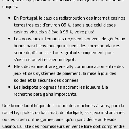
uniques.
En Portugal, le taux de redistribution des internet casinos
terrestres est d’environ 85 %, tandis que celui dieses
casinos virtuels s’élève à 95 %, voire plus!
Les nouveaux internautes reçoivent souvent de généreux
bonus para bienvenue qui incluent des correspondances
sobre dépôt ou kklk tours gratuits uniquement pour
s’inscrire ou effectuer un dépôt.
Elles déterminent are generally communication entre des
jeux et des systèmes de paiement, la mise à jour des
soldes et la sécurité des données.
Les jackpots progressifs attirent les joueurs à la
recherche para gains importants.
Une bonne ludothèque doit inclure des machines à sous, para la
roulette, i poker, du baccarat, du blackjack, kklk jeux instantanés
ou des crash online games, ainsi qu’un joint dédié au Reside
Casino. La liste des fournisseurs en vente libre doit comprendre