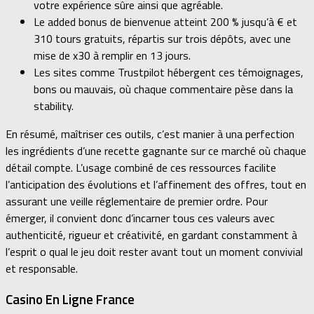
votre expérience sûre ainsi que agréable.
Le added bonus de bienvenue atteint 200 % jusqu’à € et
310 tours gratuits, répartis sur trois dépôts, avec une
mise de x30 à remplir en 13 jours.
Les sites comme Trustpilot hébergent ces témoignages,
bons ou mauvais, où chaque commentaire pèse dans la
stability.
En résumé, maîtriser ces outils, c’est manier à una perfection
les ingrédients d’une recette gagnante sur ce marché où chaque
détail compte. L’usage combiné de ces ressources facilite
l’anticipation des évolutions et l’affinement des offres, tout en
assurant une veille réglementaire de premier ordre. Pour
émerger, il convient donc d’incarner tous ces valeurs avec
authenticité, rigueur et créativité, en gardant constamment à
l’esprit o qual le jeu doit rester avant tout un moment convivial
et responsable.
Casino En Ligne France