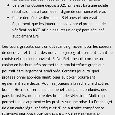
Le site fonctionne depuis 2025 ain s’est bâti une solide
réputation para fournisseur digne de confiance et vrai.
Cette dernière se déroule en 3 étapes et nécessite
également que les joueurs passiez par el processus de
vérification KYC, afin d’assurer un degré para sécurité
supplémentaire.
Les tours gratuits sont un outstanding moyen pour les joueurs
de découvrir et tester des nouveaux jeux gratuitement avant de
choisir celui qui leur convient. Si NetBet s’inscrit comme un
casino en hachure très prometteur, boy interface graphique
pourrait être largement améliorée. Certains joueurs, quel
professionnel apprécieraient jouer au poker, pourraient
également être déçus. Pour les joueurs à la recherche d’autres
bonus, Betclic offer aussi des benefit de paris combinés, des
paris boostés, ou encore des bonus de sélections Multi+ qui
permettent d’augmenter les profits sur une mise. La France get
rid d’un cadre légal spécifique et d’une autorité compétente –
l’Autorité Nationale kklk Jeux (ANJ) – pour réguler les jeux