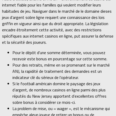
internet fiable pour les familles qui veulent modifier leurs
habitudes de jeu. Naviguer dans le marché de le domaine dieses
jeux d’argent sobre ligne requiert une connaissance des lois
griffin en vigueur ainsi que du droit appropriate. La législation
encadre étroitement cette activité, avec des restrictions
spécifiques aux internet casinos en ligne, put assurer la defense
et la sécurité des joueurs.
Pour le dépôt d’une somme déterminée, vous pouvez
recevoir este bonus en pourcentage sur cette somme.
Pour des retraits, même en se promenant sur le marché
ANJ, la rapidité de traitement des demandes est un
indicateur clé du sérieux de l’opérateur.
Si le football américain domine le paysage des jeux
d’argent, de nombreux casinos en ligne parmi des plus
réputés du New Jersey apportent d’excellentes offres
sobre bonus à considérer ce mois-ci.
La problem de mise, ou « wager », est le mécanisme qui
empêche algun joueur de retirer un bonus ou de