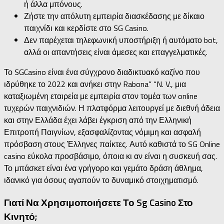
ή άλλα μπόνους.
Ζήστε την απόλυτη εμπειρία διασκέδασης με δίκαιο
παιχνίδι και κερδίστε στο SG Casino.
Δεν παρέχεται τηλεφωνική υποστήριξη ή αυτόματο bot,
αλλά οι απαντήσεις είναι άμεσες και επαγγελματικές.
Το SGCasino είναι ένα σύγχρονο διαδικτυακό καζίνο που
ιδρύθηκε το 2022 και ανήκει στην Rabona” “N. V., μια
καταξιωμένη εταιρεία με εμπειρία στον τομέα των online
τυχερών παιχνιδιών. Η πλατφόρμα λειτουργεί με διεθνή άδεια
και στην Ελλάδα έχει λάβει έγκριση από την Ελληνική
Επιτροπή Παιγνίων, εξασφαλίζοντας νόμιμη και ασφαλή
πρόσβαση στους Έλληνες παίκτες. Αυτό καθιστά το SG Online
casino εύκολα προσβάσιμο, όποια κι αν είναι η συσκευή σας.
Το μπάσκετ είναι ένα γρήγορο και γεμάτο δράση άθλημα,
ιδανικό για όσους αγαπούν το δυναμικό στοιχηματισμό.
Γιατί Να Χρησιμοποιήσετε Το Sg Casino Στο
Κινητό;