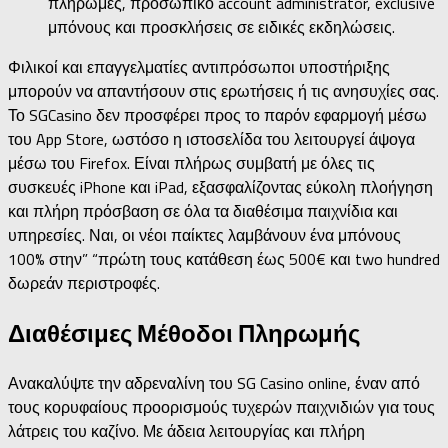
πληρωμές, προσωπικό account administrator, exclusive
μπόνους και προσκλήσεις σε ειδικές εκδηλώσεις.
Φιλικοί και επαγγελματίες αντιπρόσωποι υποστήριξης
μπορούν να απαντήσουν στις ερωτήσεις ή τις ανησυχίες σας.
Το SGCasino δεν προσφέρει προς το παρόν εφαρμογή μέσω
του App Store, ωστόσο η ιστοσελίδα του λειτουργεί άψογα
μέσω του Firefox. Είναι πλήρως συμβατή με όλες τις
συσκευές iPhone και iPad, εξασφαλίζοντας εύκολη πλοήγηση
και πλήρη πρόσβαση σε όλα τα διαθέσιμα παιχνίδια και
υπηρεσίες. Ναι, οι νέοι παίκτες λαμβάνουν ένα μπόνους
100% στην” “πρώτη τους κατάθεση έως 500€ και two hundred
δωρεάν περιστροφές.
Διαθέσιμες Μέθοδοι Πληρωμής
Ανακαλύψτε την αδρεναλίνη του SG Casino online, έναν από
τους κορυφαίους προορισμούς τυχερών παιχνιδιών για τους
λάτρεις του καζίνο. Με άδεια λειτουργίας και πλήρη