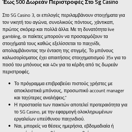
Έως 500 Δωρεάν Περιστροφές Στο Sg Casino
Στο SG Casino 3, οι επιλογές περιλαμβάνουν στοιχήματα για
τον νικητή του αγώνα, συνολικούς πόντους, χάντικαπ,
πρώτος σκόρερ και πολλά άλλα. Με τη δυνατότητα live
gambling, οι παίκτες μπορούν να προσαρμόζουν τα
στοιχήματά τους καθώς εξελίσσεται το παιχνίδι,
απολαμβάνοντας την ένταση της στιγμής. Το μπόνους
καλωσορίσματος έχει απαιτήσεις στοιχηματισμού 35x για το
ποσό του μπόνους και 40x για τα κέρδη από τις δωρεάν
περιστροφές.
Το πρόγραμμα επιβραβεύει πιστούς χρήστες με
αποκλειστικά μπόνους, προσωπικό account manager
και ταχύτερες αναλήψεις.”
Η προστασία των παικτών αποτελεί προτεραιότητα για
το SG Casino, με την εφαρμογή ολοκληρωμένων
εργαλείων υπεύθυνου παιχνιδιού.
Ναι, μπορείς να θέσεις ημερήσια, εβδομαδιαία ή