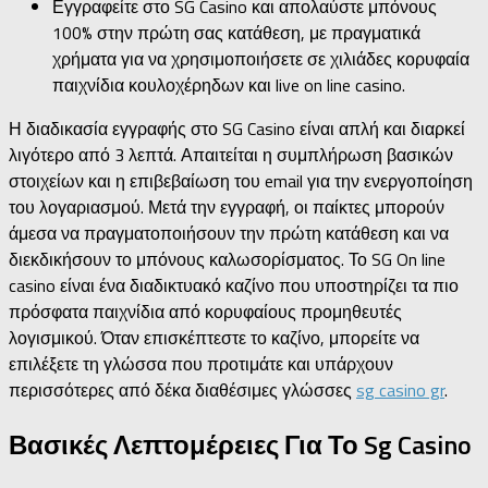
Εγγραφείτε στο SG Casino και απολαύστε μπόνους
100% στην πρώτη σας κατάθεση, με πραγματικά
χρήματα για να χρησιμοποιήσετε σε χιλιάδες κορυφαία
παιχνίδια κουλοχέρηδων και live on line casino.
Η διαδικασία εγγραφής στο SG Casino είναι απλή και διαρκεί
λιγότερο από 3 λεπτά. Απαιτείται η συμπλήρωση βασικών
στοιχείων και η επιβεβαίωση του email για την ενεργοποίηση
του λογαριασμού. Μετά την εγγραφή, οι παίκτες μπορούν
άμεσα να πραγματοποιήσουν την πρώτη κατάθεση και να
διεκδικήσουν το μπόνους καλωσορίσματος. Το SG On line
casino είναι ένα διαδικτυακό καζίνο που υποστηρίζει τα πιο
πρόσφατα παιχνίδια από κορυφαίους προμηθευτές
λογισμικού. Όταν επισκέπτεστε το καζίνο, μπορείτε να
επιλέξετε τη γλώσσα που προτιμάτε και υπάρχουν
περισσότερες από δέκα διαθέσιμες γλώσσες
sg casino gr
.
Βασικές Λεπτομέρειες Για Το Sg Casino