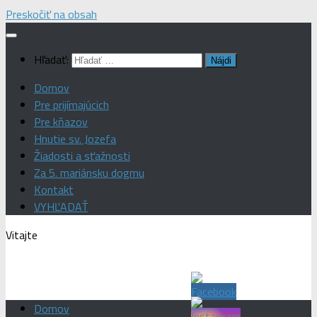
Preskočiť na obsah
Hľadať:
Domov
Pre prijímajúcich
Pre kňazov
Hnutie sv. Jozefa
Žiadosti a sťažnosti
Za 5. mariánsku dogmu
Kontakt
VYHĽADAŤ
Vitajte
Domov