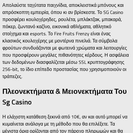
Απολαύστε ταχύτατα παιχνίδια, αποκλειστικά μπόνους και
απρόσκοπτη εμπειρία, όπου κι αν βρίσκεστε. Το SG Casino
προσφέρει κουλοχέρηδες, ρουλέτα, μπλάκτζακ, μπακαρά,
πόκερ, ζωντανό καζίνο, εικονικά αθλήματα, αθλητικό
στοίχημα και esports. Το Fire Fruits Frenzy είναι ένας
κλασικός κουλοχέρης με μοντέρνα πινελιά. Τα σύμβολα
φρούτων συνδυάζονται με φωτεινά χρώματα και λειτουργίες
που προσφέρουν μεγάλες πιθανότητες κέρδους. Η ασφάλεια
των δεδομένων διασφαλίζεται μέσω SSL κρυπτογράφησης
256-bit, το ίδιο επίπεδο προστασίας που χρησιμοποιούν οι
τράπεζες.
Πλεονεκτήματα & Μειονεκτήματα Του
Sg Casino
Η ελάχιστη κατάθεση ξεκινά από 10€, αν και αυτό μπορεί να
κυμαίνεται ανάλογα με τη μέθοδο που θα επιλέξετε. Τα
μέγιστα όρια ορίζονται από τον πάροχο πληρωμών και θα