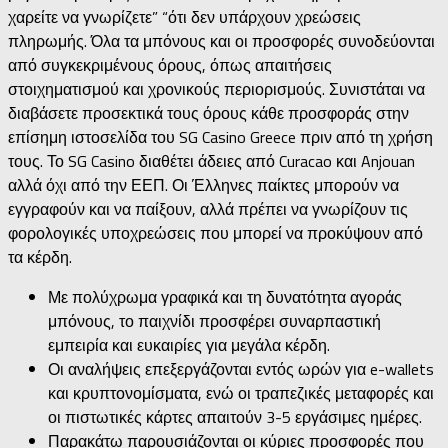
χαρείτε να γνωρίζετε” “ότι δεν υπάρχουν χρεώσεις
πληρωμής. Όλα τα μπόνους και οι προσφορές συνοδεύονται
από συγκεκριμένους όρους, όπως απαιτήσεις
στοιχηματισμού και χρονικούς περιορισμούς. Συνιστάται να
διαβάσετε προσεκτικά τους όρους κάθε προσφοράς στην
επίσημη ιστοσελίδα του SG Casino Greece πριν από τη χρήση
τους. Το SG Casino διαθέτει άδειες από Curacao και Anjouan
αλλά όχι από την ΕΕΠ. Οι Έλληνες παίκτες μπορούν να
εγγραφούν και να παίξουν, αλλά πρέπει να γνωρίζουν τις
φορολογικές υποχρεώσεις που μπορεί να προκύψουν από
τα κέρδη.
Με πολύχρωμα γραφικά και τη δυνατότητα αγοράς
μπόνους, το παιχνίδι προσφέρει συναρπαστική
εμπειρία και ευκαιρίες για μεγάλα κέρδη.
Οι αναλήψεις επεξεργάζονται εντός ωρών για e-wallets
και κρυπτονομίσματα, ενώ οι τραπεζικές μεταφορές και
οι πιστωτικές κάρτες απαιτούν 3-5 εργάσιμες ημέρες.
Παρακάτω παρουσιάζονται οι κύριες προσφορές που