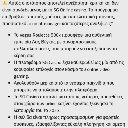
Αυτός ο ιστότοπος αποτελεί ανεξάρτητη κριτική και δεν
είναι συνδεδεμένος με το SG On line casino. Το πρόγραμμα
επιβραβεύει πιστούς χρήστες με αποκλειστικά μπόνους,
προσωπικό account manager και ταχύτερες αναλήψεις.”
Το Vegas Roulette 500x προσφέρει μια αυθεντική
εμπειρία Λας Βέγκας με συναρπαστικούς
πολλαπλασιαστές που μπορούν να εκτοξεύσουν τα
κέρδη σας.
Η πλατφόρμα SG Casino έχει καθιερωθεί ως μία από τις
κορυφαίες επιλογές στον κόσμο του online video
gaming.
Ακολουθούν μερικά από τα νεότερα παιχνίδια που
μπορείτε να απολαύσετε στην πλατφόρμα.
Το SG Casino αποτελεί μια από τις νεότερες προσθήκες
στον χώρο των online καζίνο, έχοντας ξεκινήσει τη
λειτουργία του το 2023.
Η σελίδα είναι πλήρως προσαρμοσμένη για φορητές
συσκευές, εξασφαλίζοντας εύκολη πλοήγηση και άμεση