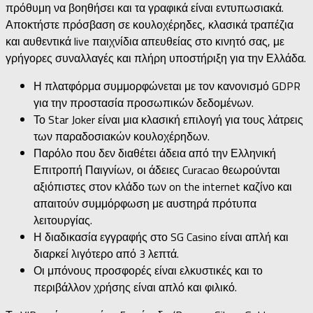
πρόθυμη να βοηθήσει και τα γραφικά είναι εντυπωσιακά.
Αποκτήστε πρόσβαση σε κουλοχέρηδες, κλασικά τραπέζια
και αυθεντικά live παιχνίδια απευθείας στο κινητό σας, με
γρήγορες συναλλαγές και πλήρη υποστήριξη για την Ελλάδα.
Η πλατφόρμα συμμορφώνεται με τον κανονισμό GDPR
για την προστασία προσωπικών δεδομένων.
Το Star Joker είναι μια κλασική επιλογή για τους λάτρεις
των παραδοσιακών κουλοχέρηδων.
Παρόλο που δεν διαθέτει άδεια από την Ελληνική
Επιτροπή Παιγνίων, οι άδειες Curacao θεωρούνται
αξιόπιστες στον κλάδο των on the internet καζίνο και
απαιτούν συμμόρφωση με αυστηρά πρότυπα
λειτουργίας.
Η διαδικασία εγγραφής στο SG Casino είναι απλή και
διαρκεί λιγότερο από 3 λεπτά.
Οι μπόνους προσφορές είναι ελκυστικές και το
περιβάλλον χρήσης είναι απλό και φιλικό.