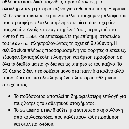
αθλήματα και ειδικά παιχνίδια, προσφέροντας μια
ολοκληρωμένη εμπειρία καζίνο για κάθε προτίμηση. Η κριτική
SG Casino αποκαλύπτει μια νέα αλλά υποσχόμενη πλατφόρμα
που προσφέρει ολοκληρωμένη εμπειρία online τυχερών
παιχνιδιών. Ανοίξτε τον αγαπημένο” “σας περιηγητή στο
κινητό ή το tablet και επισκεφθείτε την επίσημη ιστοσελίδα
του SGCasino, πληκτρολογώντας τη σχετική διεύθυνση. Η
σελίδα είναι πλήρως προσαρμοσμένη για φορητές συσκευές,
εξασφαλίζοντας εύκολη πλοήγηση και άμεση πρόσβαση σε
όλα τα διαθέσιμα παιχνίδια και τις υπηρεσίες του καζίνο. Το
SG Casino 2 δεν περιορίζεται μόνο στα παιχνίδια καζίνο αλλά
προσφέρει και μια ολοκληρωμένη πλατφόρμα αθλητικού
στοιχήματος.
Το ποδόσφαιρο αποτελεί τη δημοφιλέστερη επιλογή για
τους λάτρεις του αθλητικού στοιχήματος.
Το SG Casino a few διαθέτει μια εντυπωσιακή συλλογή
από κουλοχέρηδες, που καλύπτουν κάθε προτίμηση
και στυλ παιχνιδιού.