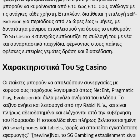
μπορούν να κυμαίνονται από €10 έως €10. 000, ανάλογα με
τις ανάγκες κάθε χρήστη. Επιπλέον, διατίθεται η επιλογή self-
exclusion για περιόδους από 24 ώρες έως 6 μήνες, με
δυνατότητα μόνιμου αποκλεισμού για όσους το επιθυμούν.
Το SG Casino 3 συνεχώς εμπλουτίζει τη συλλογή του με νέα
και συναρπαστικά παιχνίδια, φέρνοντας στους παίκτες
φρέσκες εμπειρίες γεμάτες δράση και διασκέδαση.
Χαρακτηριστικά Του Sg Casino
Οι παίκτες μπορούν να απολαύσουν συνεργασίες με
κορυφαίους παρόχους λογισμικού όπως NetEnt, Pragmatic
Play, Evolution και άλλα μεγάλα ονόματα του κλάδου. Το
καζίνο ανήκει και λειτουργεί από την Rabidi N. V., και είναι
πλήρως αδειοδοτημένα και ελέγχονται από την κυβέρνηση
του Κουρασάο. Η ιστοσελίδα είναι πλήρως βελτιστοποιημένη
για smartphones και tablets, χωρίς να απαιτείται εγκατάσταση
εφαρμογής.” “[newline]Ναι, το SG Gambling establishment είναι