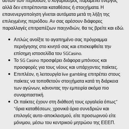
αυτών των περιόδων, ο λογαριασμός παραμένει ενεργός
αλλά δεν επιτρέπονται καταθέσεις ή στοιχήματα. Η
επανενεργοποίηση γίνεται αυτόματα μετά τη λήξη της
επιλεγμένης περιόδου. Αν σας αρέσουν διάφορες
παραλλαγές επιτραπέζιων παιχνιδιών, θα τις βρείτε και εδώ.
Απλώς ανοίξτε το αγαπημένο σας πρόγραμμα
περιήγησης στο κινητό σας και επισκεφθείτε την
επίσημη ιστοσελίδα του SGCasino.
Το SG Casino προσφέρει διάφορα μπόνους και
προσφορές για τους νέους και υπάρχοντες παίκτες.
Επιπλέον, η λειτουργία live gambling επιτρέπει στους
παίκτες να τοποθετούν στοιχήματα κατά τη διάρκεια
των αγώνων, κάνοντας την εμπειρία ακόμα πιο
συναρπαστική.
Οι παίκτες έχουν στη διάθεσή τους εργαλεία όπως”
“όρια καταθέσεων, χρονικά όρια συνεδριών και
επιλογές αυτο-αποκλεισμού, είτε προσωρινού είτε
μόνιμου, μέσω του κεντρικού μητρώου της ΕΕΕΠ.